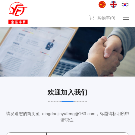
购物车(
0
)
欢迎加入我们
请发送您的简历至:
qingdaojinyufeng@163.com
，标题请标明所申
请职位.