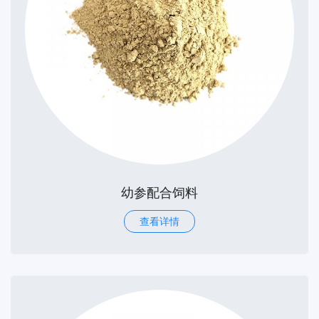
幼参配合饲料
查看详情