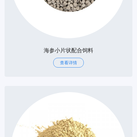
海参小片状配合饲料
查看详情