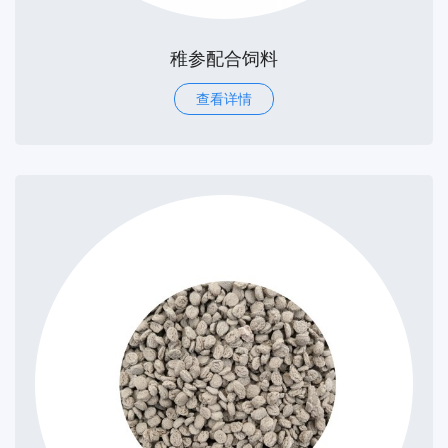
稚参配合饲料
查看详情