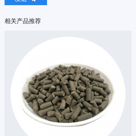
相关产品推荐