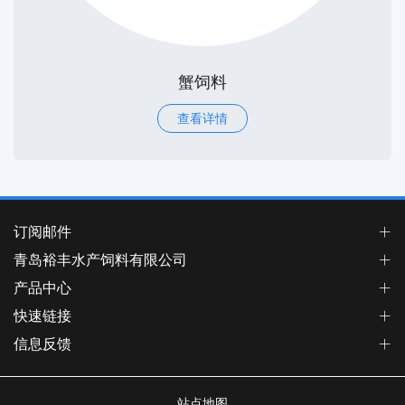
蟹饲料
查看详情
订阅邮件
青岛裕丰水产饲料有限公司
产品中心
快速链接
信息反馈
站点地图