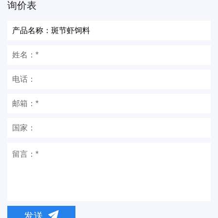
询价表
发送