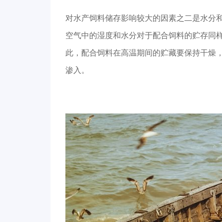
对水产饲料储存影响较大的因素之二是水分
空气中的湿度和水分对于配合饲料的贮存同
此，配合饲料在高温期间的贮藏要保持干燥
渗入。