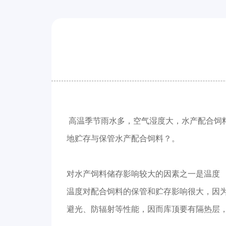
高温季节雨水多，空气湿度大，水产配合饲
地贮存与保管水产配合饲料？。
对水产饲料储存影响较大的因素之一是温度
温度对配合饲料的保管和贮存影响很大，因
避光、防辐射等性能，因而库顶要有隔热层