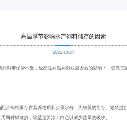
高温季节影响水产饲料储存的因素
2021-10-27
料此时若保管不当，极易在高温高湿双重因素的影响下，受潮变
为配合饲料里存在营养物质和少量水分，为细菌的生存、繁殖提
，周围种树遮荫，墙壁还要涂上白色以减少热量的吸收。