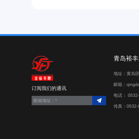
青岛裕丰
地址：黄岛区
邮箱：
qingd
订阅我们的通讯
电话：
0532
传真：0532-8