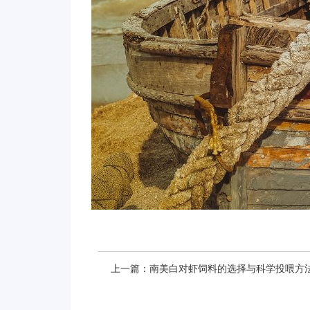
上一篇：
南美白对虾饲料的选择与科学投喂方