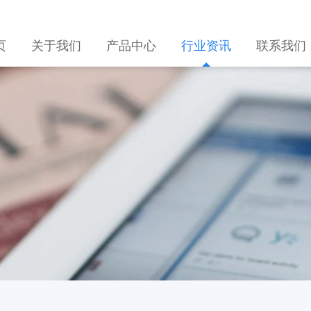
页
关于我们
产品中心
行业资讯
联系我们