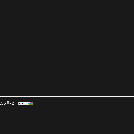
136号-2