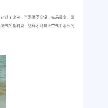
分超过了比例，再遇夏季高温，极易霉变。因
不透气的塑料袋，这样才能阻止空气中水分的