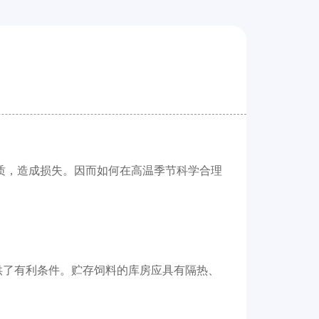
质，造成损失。因而如何在高温季节科学合理
供了有利条件。贮存饲料的库房应具有隔热、