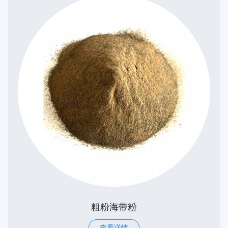
粗粉海带粉
查看详情