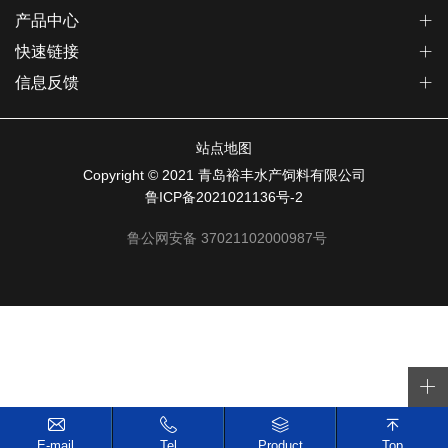
产品中心
快速链接
信息反馈
站点地图
Copyright © 2021 青岛裕丰水产饲料有限公司
鲁ICP备2021021136号-2
鲁公网安备 37021102000987号
E-mail
Tel
Product
Top