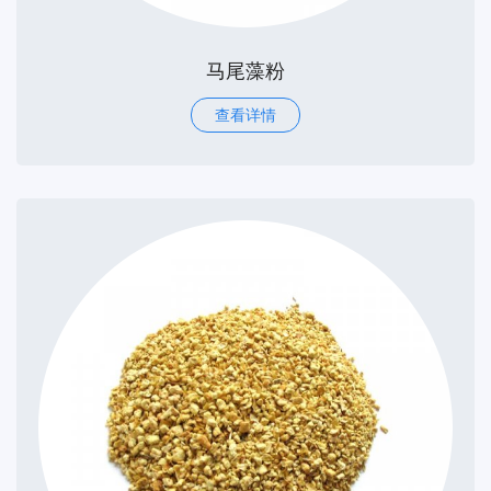
马尾藻粉
查看详情