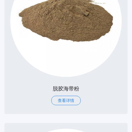
脱胶海带粉
查看详情