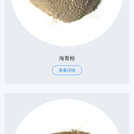
海青粉
查看详情