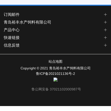
订阅邮件
青岛裕丰水产饲料有限公司
产品中心
快速链接
信息反馈
站点地图
Copyright © 2021 青岛裕丰水产饲料有限公司
鲁ICP备2021021136号-2
鲁公网安备 37021102000987号