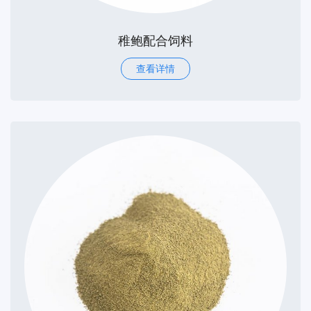
稚鲍配合饲料
查看详情