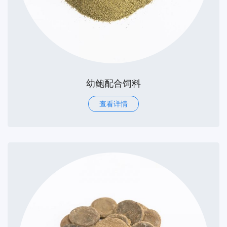
幼鲍配合饲料
查看详情